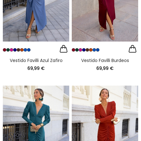
Vestido Favilli Azul Zafiro
Vestido Favilli Burdeos
69,99 €
69,99 €