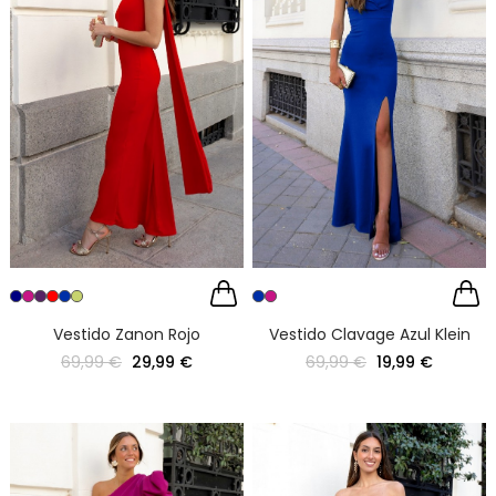
Vestido Zanon Rojo
Vestido Clavage Azul Klein
69,99 €
29,99 €
69,99 €
19,99 €