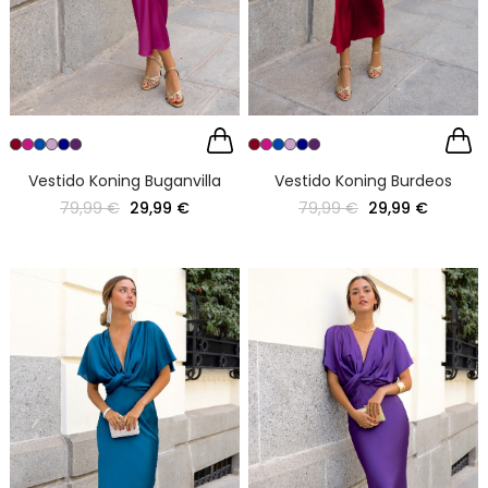
Vestido Koning Buganvilla
Vestido Koning Burdeos
79,99 €
29,99 €
79,99 €
29,99 €