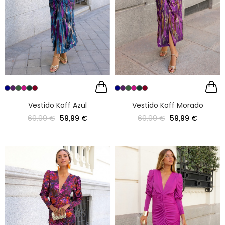
Vestido Koff Azul
Vestido Koff Morado
69,99 €
59,99 €
69,99 €
59,99 €