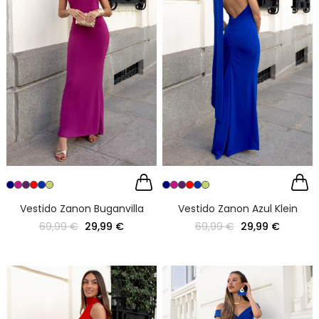
Vestido Zanon Buganvilla
Vestido Zanon Azul Klein
69,99 €
29,99 €
69,99 €
29,99 €