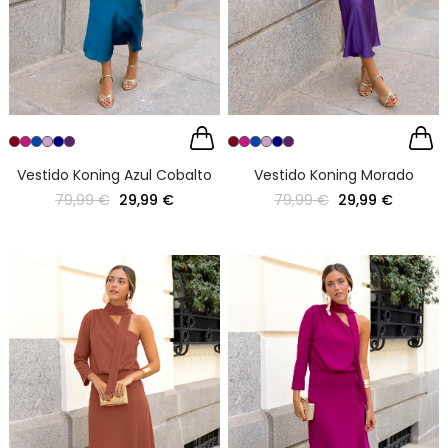
Vestido Koning Azul Cobalto
Vestido Koning Morado
79,99 €
29,99 €
79,99 €
29,99 €