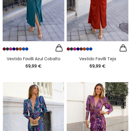
Vestido Favilli Azul Cobalto
Vestido Favilli Teja
69,99 €
69,99 €