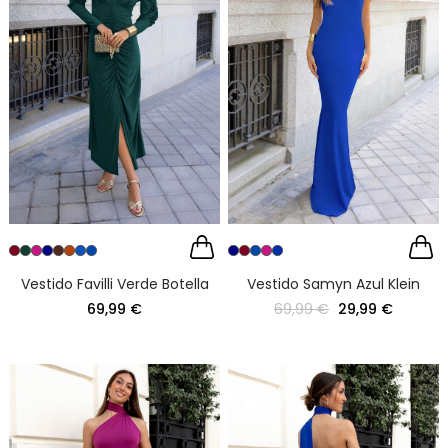
Vestido Favilli Verde Botella
Vestido Samyn Azul Klein
69,99 €
69,99 €
29,99 €