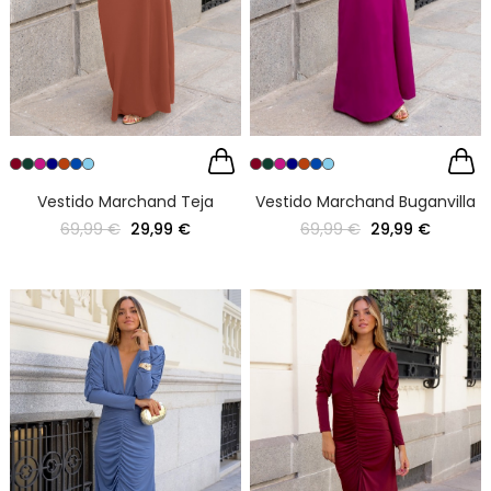
Vestido Marchand Teja
Vestido Marchand Buganvilla
69,99 €
29,99 €
69,99 €
29,99 €