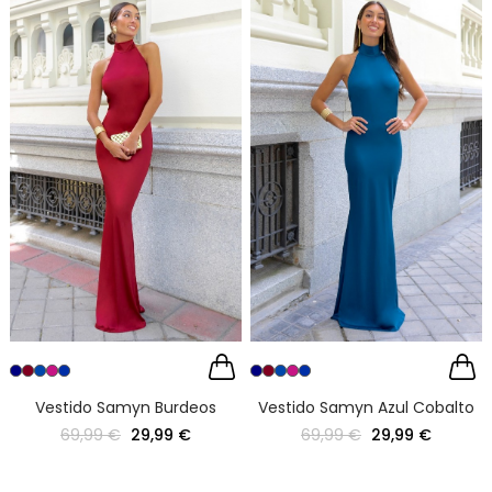
Vestido Samyn Burdeos
Vestido Samyn Azul Cobalto
69,99 €
29,99 €
69,99 €
29,99 €