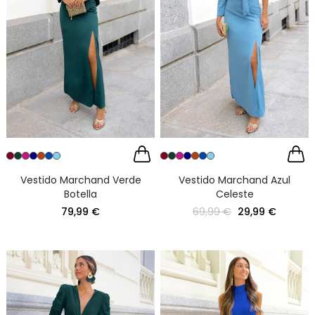
Vestido Marchand Verde
Vestido Marchand Azul
Botella
Celeste
79,99 €
69,99 €
29,99 €