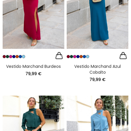
Vestido Marchand Burdeos
Vestido Marchand Azul
Cobalto
79,99 €
79,99 €