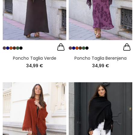
Poncho Taglia Verde
Poncho Taglia Berenjena
34,99 €
34,99 €