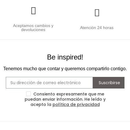
Aceptamos cambios y
Atención 24 horas
devoluciones
Be inspired!
Tenemos mucho que contar y queremos compartirlo contigo.
Suscribirse
Consiento expresamente que me
puedan enviar información. He leído y
acepto la
política de privacidad