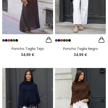
Poncho Taglia Teja
Poncho Taglia Negro
34,99 €
34,99 €