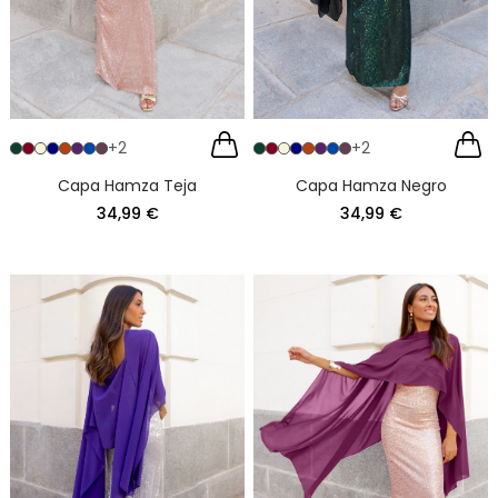
+2
+2
Capa Hamza Teja
Capa Hamza Negro
34,99 €
34,99 €