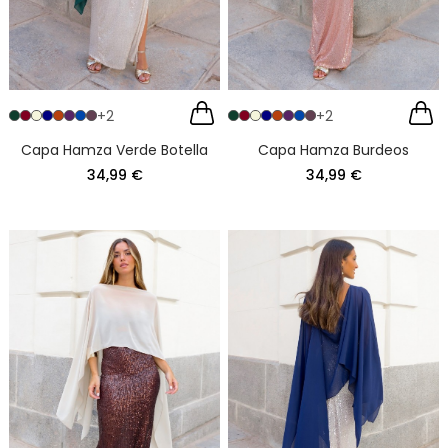
+2
+2
Capa Hamza Verde Botella
Capa Hamza Burdeos
34,99 €
34,99 €