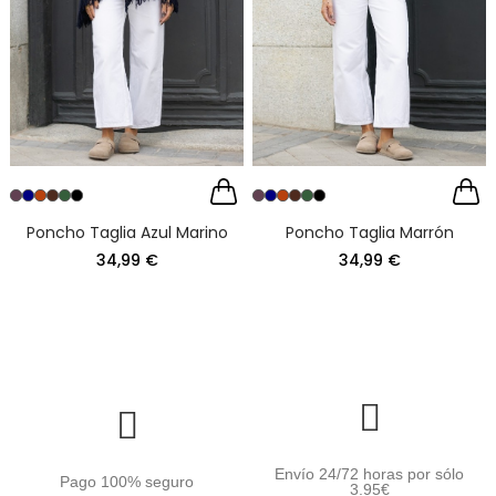
Poncho Taglia Azul Marino
Poncho Taglia Marrón
34,99 €
34,99 €
Envío 24/72 horas por sólo
Pago 100% seguro
3.95€