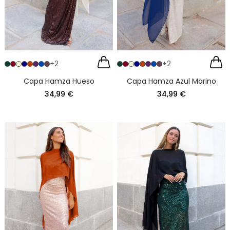
+2
+2
Capa Hamza Hueso
Capa Hamza Azul Marino
34,99 €
34,99 €