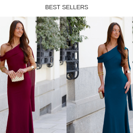
BEST SELLERS