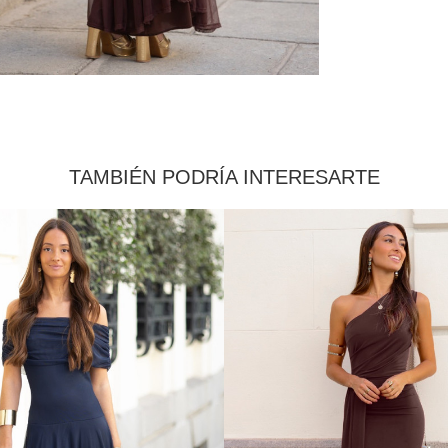
TAMBIÉN PODRÍA INTERESARTE