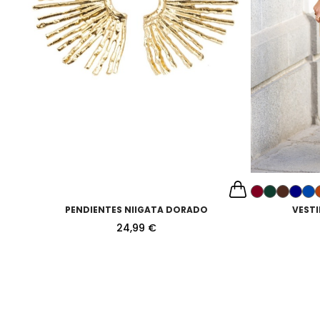
PENDIENTES NIIGATA DORADO
VEST
24,99 €