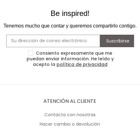
Be inspired!
Tenemos mucho que contar y queremos compartirlo contigo.
Suscribirse
Consiento expresamente que me
puedan enviar información. He leído y
acepto la
política de privacidad
ATENCIÓN AL CLIENTE
Contacta con nosotras
Hacer cambio o devolución
Formas de pago