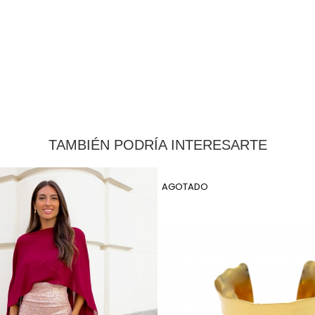
TAMBIÉN PODRÍA INTERESARTE
AGOTADO