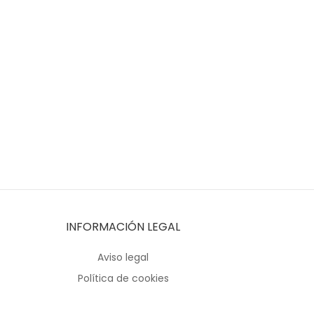
INFORMACIÓN LEGAL
Aviso legal
Política de cookies
Política de privacidad