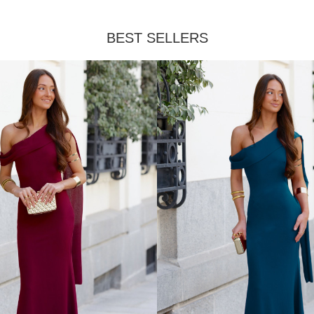
BEST SELLERS