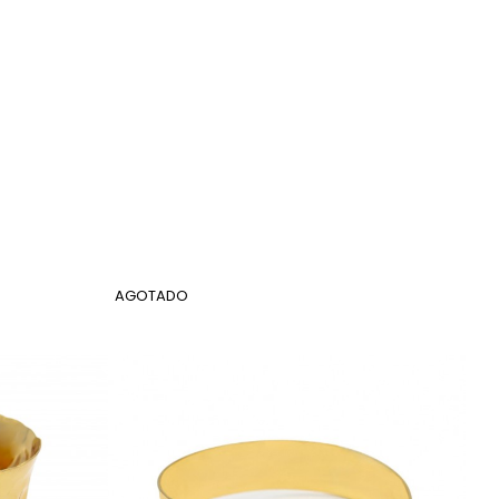
AGOTADO