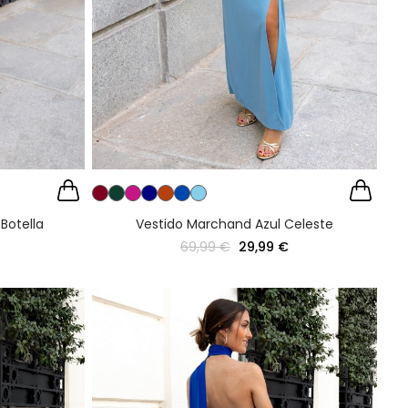
Botella
Vestido Marchand Azul Celeste
69,99 €
29,99 €