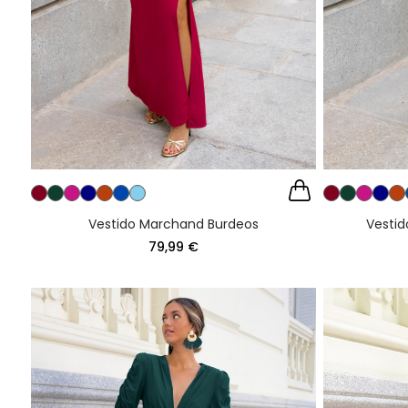
Vestido Marchand Burdeos
Vestid
79,99 €