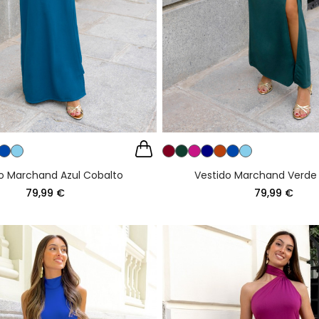
o Marchand Azul Cobalto
Vestido Marchand Verde 
79,99 €
79,99 €