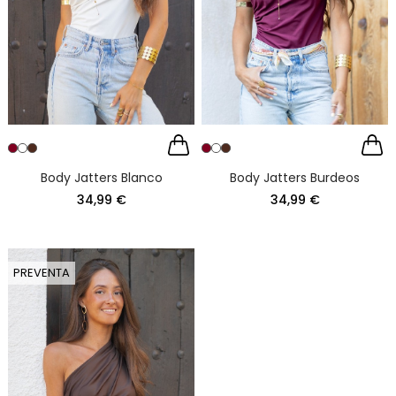
Body Jatters Blanco
Body Jatters Burdeos
34,99 €
34,99 €
PREVENTA