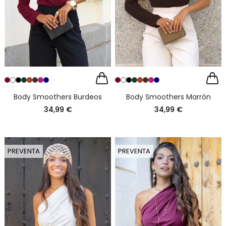
Body Smoothers Burdeos
Body Smoothers Marrón
34,99 €
34,99 €
PREVENTA
PREVENTA