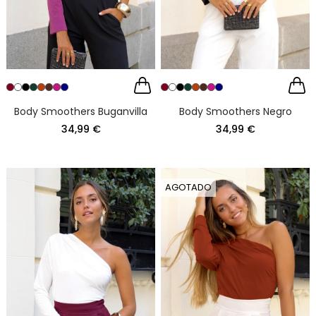
Body Smoothers Buganvilla
Body Smoothers Negro
34,99 €
34,99 €
AGOTADO