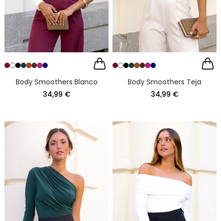
Body Smoothers Blanco
Body Smoothers Teja
34,99 €
34,99 €