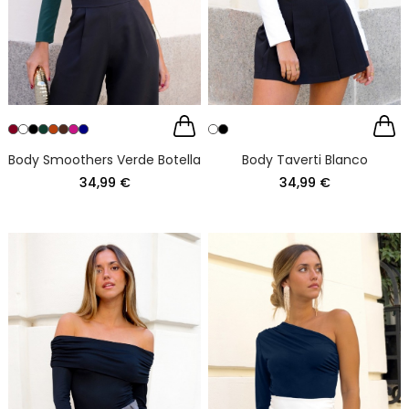
Body Smoothers Verde Botella
Body Taverti Blanco
34,99 €
34,99 €