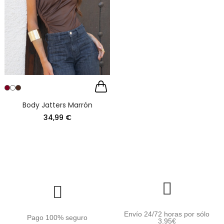
Body Jatters Marrón
34,99 €
Envío 24/72 horas por sólo
Pago 100% seguro
3.95€