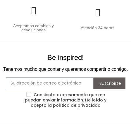
Aceptamos cambios y
Atención 24 horas
devoluciones
Be inspired!
Tenemos mucho que contar y queremos compartirlo contigo.
Suscribirse
Consiento expresamente que me
puedan enviar información. He leído y
acepto la
política de privacidad