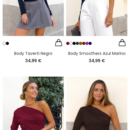
Body Taverti Negro
Body Smoothers Azul Marino
34,99 €
34,99 €