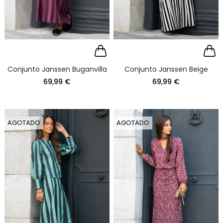
Conjunto Janssen Buganvilla
Conjunto Janssen Beige
69,99 €
69,99 €
AGOTADO
AGOTADO