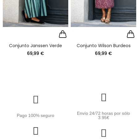
Conjunto Janssen Verde
Conjunto Wilson Burdeos
69,99 €
69,99 €
Envío 24/72 horas por sólo
Pago 100% seguro
3.95€